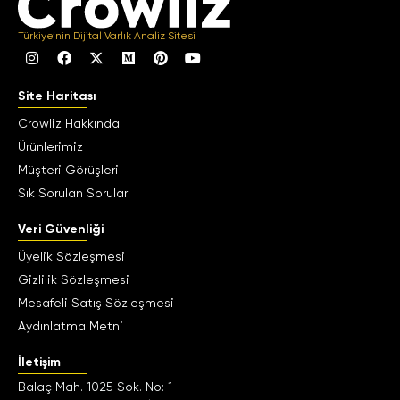
Türkiye’nin Dijital Varlık Analiz Sitesi
Site Haritası
Crowliz Hakkında
Ürünlerimiz
Müşteri Görüşleri
Sık Sorulan Sorular
Veri Güvenliği
Üyelik Sözleşmesi
Gizlilik Sözleşmesi
Mesafeli Satış Sözleşmesi
Aydınlatma Metni
İletişim
Balaç Mah. 1025 Sok. No: 1