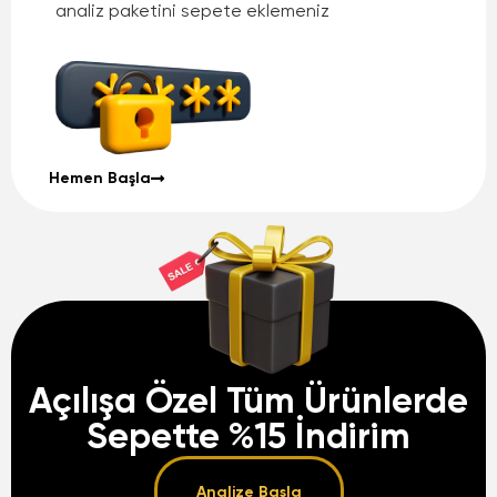
analiz paketini sepete eklemeniz
Hemen Başla
Açılışa Özel Tüm Ürünlerde
Sepette %15 İndirim
Analize Başla