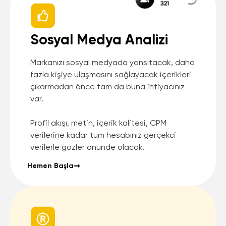
Sosyal Medya Analizi
Markanızı sosyal medyada yansıtacak, daha
fazla kişiye ulaşmasını sağlayacak içerikleri
çıkarmadan önce tam da buna ihtiyacınız
var.
Profil akışı, metin, içerik kalitesi, CPM
verilerine kadar tüm hesabınız gerçekci
verilerle gözler önünde olacak.
Hemen Başla