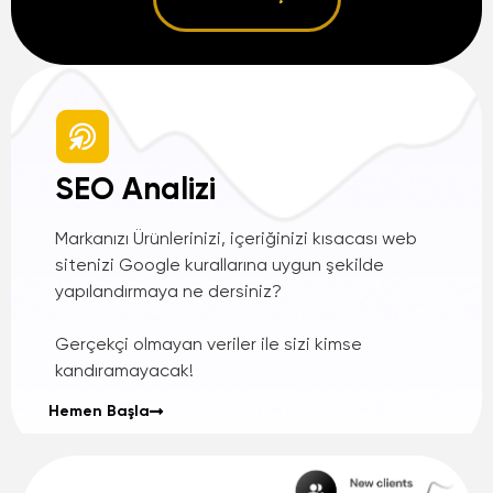
SEO Analizi
Markanızı Ürünlerinizi, içeriğinizi kısacası web
sitenizi Google kurallarına uygun şekilde
yapılandırmaya ne dersiniz?
Gerçekçi olmayan veriler ile sizi kimse
kandıramayacak!
Hemen Başla