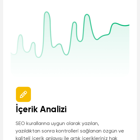
İçerik Analizi
SEO kurallarına uygun olarak yazılan,
yazıldıktan sonra kontrolleri sağlanan özgün ve
kaliteli içerik anlayışı ile artık içerikleriniz hak