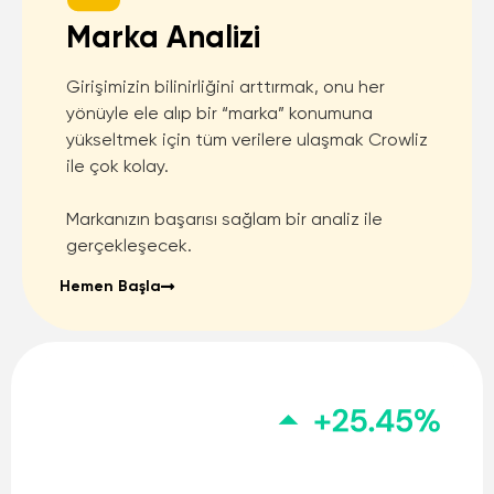
Marka Analizi
Girişimizin bilinirliğini arttırmak, onu her
yönüyle ele alıp bir “marka” konumuna
yükseltmek için tüm verilere ulaşmak Crowliz
ile çok kolay.
Markanızın başarısı sağlam bir analiz ile
gerçekleşecek.
Hemen Başla