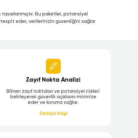
n tasarlanmıştır. Bu paketler, potansiyel
 tespit eder, verilerinizin güvenliğini sağlar
Zayıf Nokta Analizi
Bilinen zayıf noktaları ve potansiyel riskleri
belirleyerek güvenlik açıklarını minimize
eder ve koruma sağlar.
Detaylı bilgi