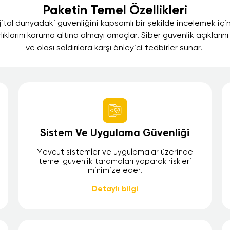
Paketin Temel Özellikleri
jital dünyadaki güvenliğini kapsamlı bir şekilde incelemek içi
rlıklarını koruma altına almayı amaçlar. Siber güvenlik açıklarını
ve olası saldırılara karşı önleyici tedbirler sunar.
Sistem Ve Uygulama Güvenliği
Mevcut sistemler ve uygulamalar üzerinde
temel güvenlik taramaları yaparak riskleri
minimize eder.
Detaylı bilgi