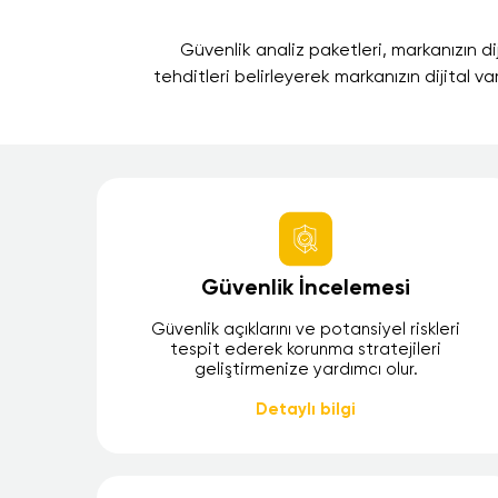
Güvenlik analiz paketleri, markanızın di
tehditleri belirleyerek markanızın dijital va
Güvenlik İncelemesi
Güvenlik açıklarını ve potansiyel riskleri
tespit ederek korunma stratejileri
geliştirmenize yardımcı olur.
Detaylı bilgi