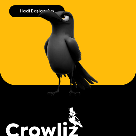
Hadi Başlayalım