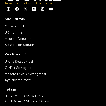
Türkiye’nin Dijital Varlık Analiz Sitesi
Site Haritası
Crowliz Hakkında
Ürünlerimiz
Müşteri Görüşleri
Sık Sorulan Sorular
Veri Güvenliği
Üyelik Sözleşmesi
Gizlilik Sözleşmesi
Mesafeli Satış Sözleşmesi
Aydınlatma Metni
İletişim
Balaç Mah. 1025 Sok. No: 1
Kat:1 Daire: 2 Atakum/Samsun