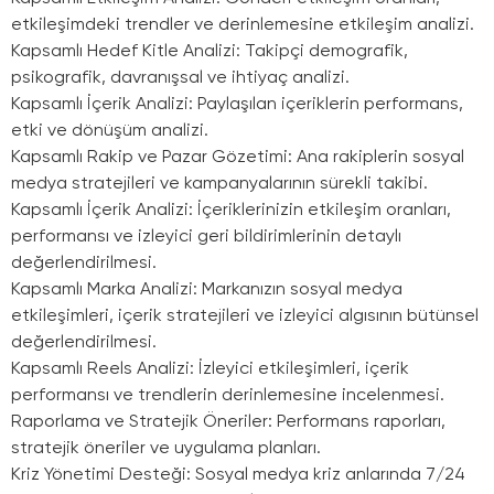
etkileşimdeki trendler ve derinlemesine etkileşim analizi.
Kapsamlı Hedef Kitle Analizi: Takipçi demografik,
psikografik, davranışsal ve ihtiyaç analizi.
Kapsamlı İçerik Analizi: Paylaşılan içeriklerin performans,
etki ve dönüşüm analizi.
Kapsamlı Rakip ve Pazar Gözetimi: Ana rakiplerin sosyal
medya stratejileri ve kampanyalarının sürekli takibi.
Kapsamlı İçerik Analizi: İçeriklerinizin etkileşim oranları,
performansı ve izleyici geri bildirimlerinin detaylı
değerlendirilmesi.
Kapsamlı Marka Analizi: Markanızın sosyal medya
etkileşimleri, içerik stratejileri ve izleyici algısının bütünsel
değerlendirilmesi.
Kapsamlı Reels Analizi: İzleyici etkileşimleri, içerik
performansı ve trendlerin derinlemesine incelenmesi.
Raporlama ve Stratejik Öneriler: Performans raporları,
stratejik öneriler ve uygulama planları.
Kriz Yönetimi Desteği: Sosyal medya kriz anlarında 7/24