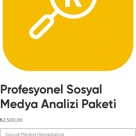
Profesyonel Sosyal
Medya Analizi Paketi
₺
2.500,00