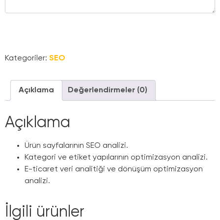
Sepete Ekle
Kategoriler:
SEO
Açıklama
Değerlendirmeler (0)
Açıklama
Ürün sayfalarının SEO analizi.
Kategori ve etiket yapılarının optimizasyon analizi.
E-ticaret veri analitiği ve dönüşüm optimizasyon
analizi.
İlgili ürünler