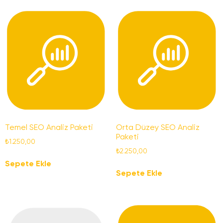
Temel SEO Analiz Paketi
Orta Düzey SEO Analiz
Paketi
₺
1.250,00
₺
2.250,00
Sepete Ekle
Sepete Ekle