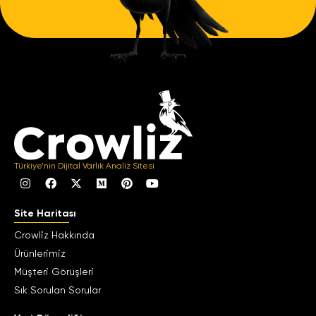
Türkiye’nin Dijital Varlık Analiz Sitesi
Site Haritası
Crowliz Hakkında
Ürünlerimiz
Müşteri Görüşleri
Sık Sorulan Sorular