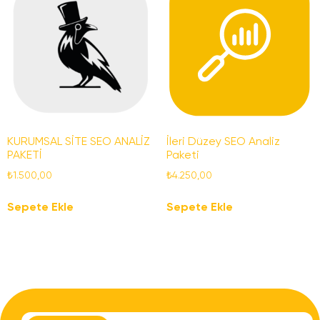
KURUMSAL SİTE SEO ANALİZ
İleri Düzey SEO Analiz
PAKETİ
Paketi
₺
1.500,00
₺
4.250,00
Sepete Ekle
Sepete Ekle