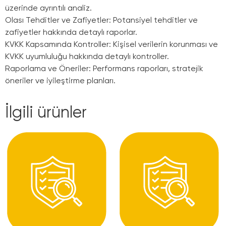
üzerinde ayrıntılı analiz.
Olası Tehditler ve Zafiyetler: Potansiyel tehditler ve
zafiyetler hakkında detaylı raporlar.
KVKK Kapsamında Kontroller: Kişisel verilerin korunması ve
KVKK uyumluluğu hakkında detaylı kontroller.
Raporlama ve Öneriler: Performans raporları, stratejik
öneriler ve iyileştirme planları.
İlgili ürünler