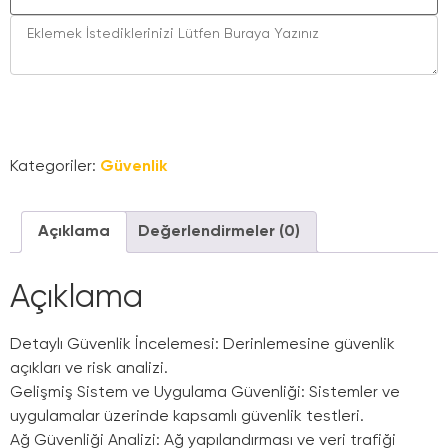
Sepete Ekle
Kategoriler:
Güvenlik
Açıklama
Değerlendirmeler (0)
Açıklama
Detaylı Güvenlik İncelemesi: Derinlemesine güvenlik
açıkları ve risk analizi.
Gelişmiş Sistem ve Uygulama Güvenliği: Sistemler ve
uygulamalar üzerinde kapsamlı güvenlik testleri.
Ağ Güvenliği Analizi: Ağ yapılandırması ve veri trafiği