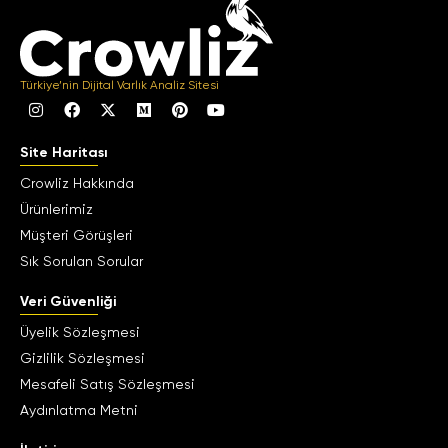
Türkiye’nin Dijital Varlık Analiz Sitesi
Site Haritası
Crowliz Hakkında
Ürünlerimiz
Müşteri Görüşleri
Sık Sorulan Sorular
Veri Güvenliği
Üyelik Sözleşmesi
Gizlilik Sözleşmesi
Mesafeli Satış Sözleşmesi
Aydınlatma Metni