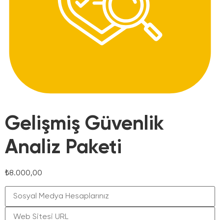
Gelişmiş Güvenlik
Analiz Paketi
₺
8.000,00