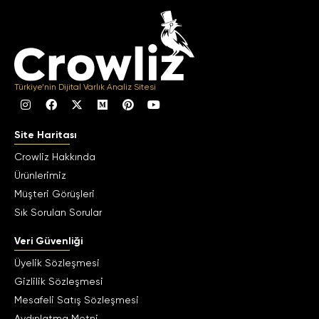
Türkiye’nin Dijital Varlık Analiz Sitesi
Site Haritası
Crowliz Hakkında
Ürünlerimiz
Müşteri Görüşleri
Sık Sorulan Sorular
Veri Güvenliği
Üyelik Sözleşmesi
Gizlilik Sözleşmesi
Mesafeli Satış Sözleşmesi
Aydınlatma Metni