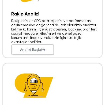
Rakip Analizi​
Rakiplerinizin SEO stratejilerini ve performansını
derinlemesine değerlendirir. Rakiplerinizin anahtar
kelime kullanımı, içerik stratejileri, backlink profilleri,
sosyal medya etkileşimleri ve genel pazar
konumlarını inceleyerek, sizin için stratejik
avantajlar belirler.
Analizi Başlat