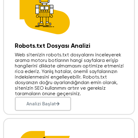
Robots.txt Dosyası Analizi
Web sitenizin robots.txt dosyalarını inceleyerek
arama motoru botlarının hangi sayfalara erişip
hangilerini dikkate almamasını optimize etmenizi
rica ederiz. Yanlış hatalar, önemli sayfalarınızın
indekslenmesini engelleyebilir. Robots.txt
dosyanızın doğru ayarlandığından emin olarak,
sitenizin SEO kullanımını artırır ve gereksiz
taramaların önüne geçersiniz.
Analizi Başlat