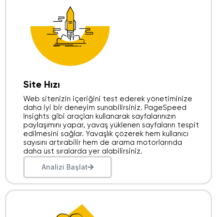
Site Hızı
Web sitenizin içeriğini test ederek yönetiminize
daha iyi bir deneyim sunabilirsiniz. PageSpeed ​​
Insights gibi araçları kullanarak sayfalarınızın
paylaşımını yapar, yavaş yüklenen sayfaların tespit
edilmesini sağlar. Yavaşlık çözerek hem kullanıcı
sayısını artırabilir hem de arama motorlarında
daha üst sıralarda yer alabilirsiniz.
Analizi Başlat