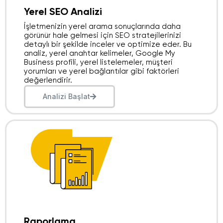
Yerel SEO Analizi
İşletmenizin yerel arama sonuçlarında daha
görünür hale gelmesi için SEO stratejilerinizi
detaylı bir şekilde inceler ve optimize eder. Bu
analiz, yerel anahtar kelimeler, Google My
Business profili, yerel listelemeler, müşteri
yorumları ve yerel bağlantılar gibi faktörleri
değerlendirir.
Analizi Başlat
Raporlama