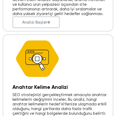
ve kullanıcı ürün yelpazesi açısından site
performansınızı artırarak, daha iyi sıralamalar ve
daha yüksek ziyaretçi geliri hedefler sağlanması.
Analizi Başlat
Anahtar Kelime Analizi​
SEO stratejinizi gerçekleştirmek amacıyla anahtar
kelimelerin değişimini inceler. Bu analiz, hangi
anahtar kelimelerin hedef kitlenize ulaşmada etkili
olduğunu, hangi şartlarda daha fazla trafik
çektiğini ve hangi bölgelerde bulunduğunu belirtir.