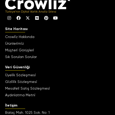
Türkiye’nin Dijital Varlık Analiz Sitesi
Site Haritası
Crowliz Hakkında
Ürünlerimiz
Müşteri Görüşleri
Sık Sorulan Sorular
Veri Güvenliği
Üyelik Sözleşmesi
Gizlilik Sözleşmesi
Mesafeli Satış Sözleşmesi
Aydınlatma Metni
İletişim
Balaç Mah. 1025 Sok. No: 1