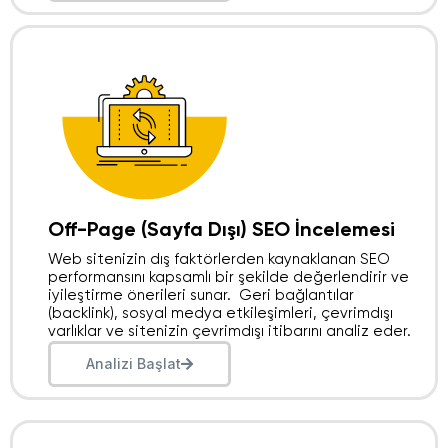
Off-Page (Sayfa Dışı) SEO İncelemesi
Web sitenizin dış faktörlerden kaynaklanan SEO
performansını kapsamlı bir şekilde değerlendirir ve
iyileştirme önerileri sunar. Geri bağlantılar
(backlink), sosyal medya etkileşimleri, çevrimdışı
varlıklar ve sitenizin çevrimdışı itibarını analiz eder.
Analizi Başlat