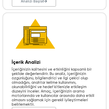
Analizi Başlat
İçerik Analizi​
İçeriğinizin kalitesini ve etkinliğini kapsamlı bir
şekilde değerlendirir. Bu analiz, içeriğinizin
özgünlüğünü, bilgilendirici ve ilgi çekici olup
olmadığını, anahtar kelime kullanımını,
okunabilirliğini ve hedef kitlenizle etkileşim
düzeyini inceler. Amaç, içeriğinizin arama
motorlarında ve kullanıcılar arasında daha etkili
olmasını sağlamak için gerekli iyileştirmeleri
belirlemektir.