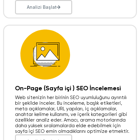
Analizi Başlat
On-Page (Sayfa içi ) SEO İncelemesi​
Web sitenizin her birinin SEO uyumluluğunu ayrıntılı
bir şekilde inceler. Bu inceleme, başlık etiketleri,
meta açıklamalar, URL yapıları, iç açıklamalar,
anahtar kelime kullanımı, ve içerik kategorileri gibi
özellikler analiz eder. Amacı, arama motorlarında
daha yüksek sıralamalarda elde edebilmek için
sayfa içi SEO emin olmadıklarını optimize etmektir.