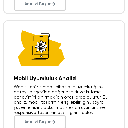
Analizi Başlat
Mobil Uyumluluk Analizi​
Web sitenizin mobil cihazlarla uyumluluğunu
detaylı bir şekilde değerlendirir ve kullanıcı
deneyimini artırmak için önerilerde bulunur. Bu
analiz, mobil tasarımın erişilebilirliğini, sayfa
yükleme hızını, dokunmatik ekran uyumunu ve
responsive tasarımın etkinliğini inceler.
Analizi Başlat