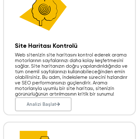
Site Haritası Kontrolü
Web sitenizin site haritasını kontrol ederek arama
motorlarının sayfalarınızı daha kolay keşfetmesini
sağlar. Site haritanızın doğru yapılandırıldığında ve
tüm önemli sayfalarınızı kullanabileceğinden emin
olabilirsiniz. Bu adım, indeksleme sürecini hızlandırır
ve SEO performansınızı güçlendirir. Arama
motorlarıyla uyumlu bir site haritası, sitenizin
görünürlüğünün artırılmasının kritik bir sunumu!
Analizi Başlat