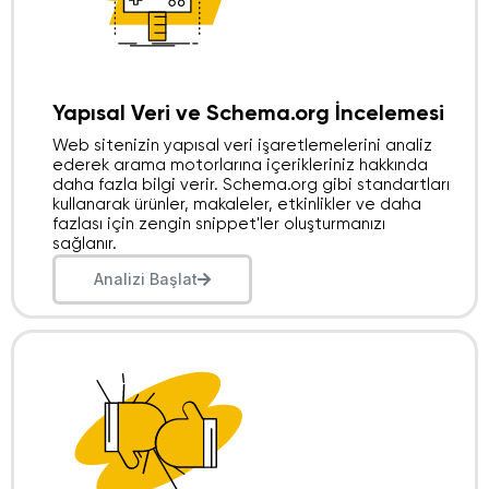
Yapısal Veri ve Schema.org İncelemesi
Web sitenizin yapısal veri işaretlemelerini analiz
ederek arama motorlarına içerikleriniz hakkında
daha fazla bilgi verir. Schema.org gibi standartları
kullanarak ürünler, makaleler, etkinlikler ve daha
fazlası için zengin snippet'ler oluşturmanızı
sağlanır.
Analizi Başlat