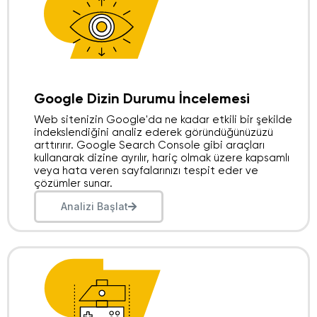
Google Dizin Durumu İncelemesi
Web sitenizin Google'da ne kadar etkili bir şekilde
indekslendiğini analiz ederek göründüğünüzüzü
arttırırır. Google Search Console gibi araçları
kullanarak dizine ayrılır, hariç olmak üzere kapsamlı
veya hata veren sayfalarınızı tespit eder ve
çözümler sunar.
Analizi Başlat